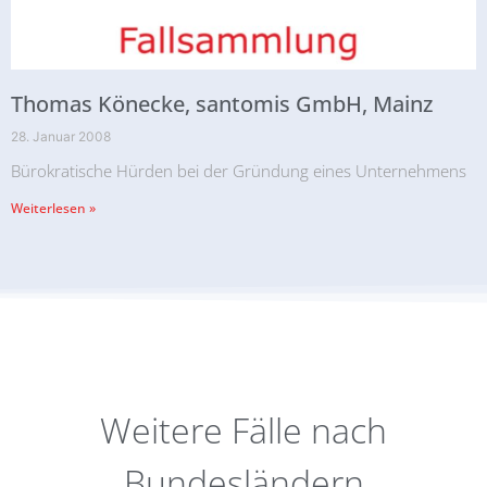
Thomas Könecke, santomis GmbH, Mainz
28. Januar 2008
Bürokratische Hürden bei der Gründung eines Unternehmens
Weiterlesen »
Weitere Fälle nach
Bundesländern