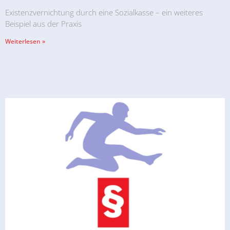
Existenzvernichtung durch eine Sozialkasse – ein weiteres
Beispiel aus der Praxis
Weiterlesen »