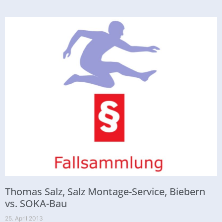
Thomas Salz, Salz Montage-Service, Biebern
vs. SOKA-Bau
25. April 2013