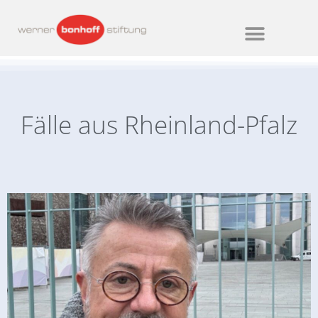
Fälle aus Rheinland-Pfalz