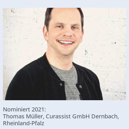
Nominiert 2021:
Thomas Müller, Curassist GmbH Dernbach,
Rheinland-Pfalz