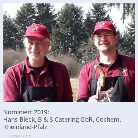
Nominiert 2019:
Hans Bleck, B & S Catering GbR, Cochem,
Rheinland-Pfalz
11. Februar 2019