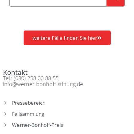
weitere Fälle finden Sie hier
Kontakt
Tel.: (030) 258 00 88 55
info@werner-bonhoff-stiftung.de
Pressebereich
Fallsammlung
Werner-Bonhoff-Preis