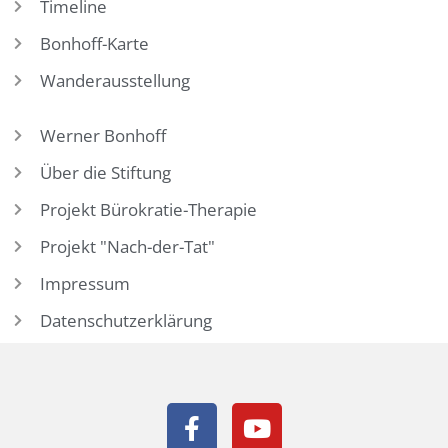
Timeline
Bonhoff-Karte
Wanderausstellung
Werner Bonhoff
Über die Stiftung
Projekt Bürokratie-Therapie
Projekt "Nach-der-Tat"
Impressum
Datenschutzerklärung