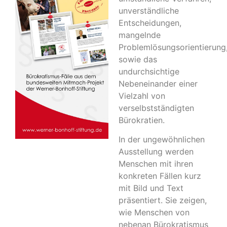
unverständliche
Entscheidungen,
mangelnde
Problemlösungsorientierung
sowie das
undurchsichtige
Nebeneinander einer
Vielzahl von
verselbstständigten
Bürokratien.
In der ungewöhnlichen
Ausstellung werden
Menschen mit ihren
konkreten Fällen kurz
mit Bild und Text
präsentiert. Sie zeigen,
wie Menschen von
nebenan Bürokratismus