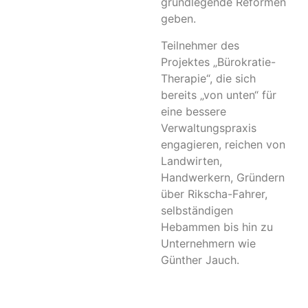
grundlegende Reformen
geben.
Teilnehmer des
Projektes „Bürokratie-
Therapie“, die sich
bereits „von unten“ für
eine bessere
Verwaltungspraxis
engagieren, reichen von
Landwirten,
Handwerkern, Gründern
über Rikscha-Fahrer,
selbständigen
Hebammen bis hin zu
Unternehmern wie
Günther Jauch.