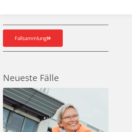
Fallsammlung
Neueste Fälle