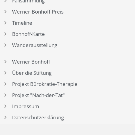
Bonhoff-Karte
Wanderausstellung
Werner Bonhoff
Über die Stiftung
Projekt Bürokratie-Therapie
Projekt "Nach-der-Tat"
Impressum
Datenschutzerklärung