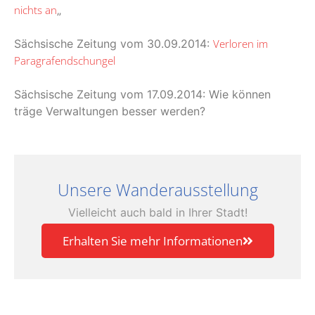
nichts an
„
Sächsische Zeitung vom 30.09.2014:
Verloren im
Paragrafendschungel
Sächsische Zeitung vom 17.09.2014: Wie können
träge Verwaltungen besser werden?
Unsere Wanderausstellung
Vielleicht auch bald in Ihrer Stadt!
Erhalten Sie mehr Informationen