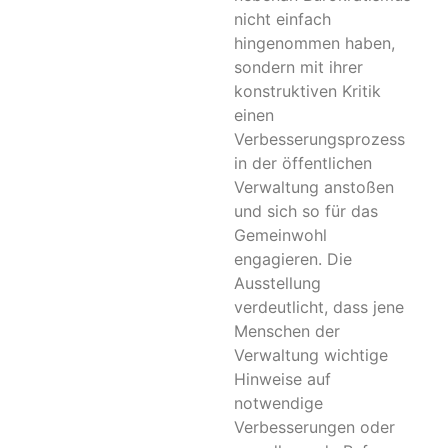
nicht einfach
hingenommen haben,
sondern mit ihrer
konstruktiven Kritik
einen
Verbesserungsprozess
in der öffentlichen
Verwaltung anstoßen
und sich so für das
Gemeinwohl
engagieren. Die
Ausstellung
verdeutlicht, dass jene
Menschen der
Verwaltung wichtige
Hinweise auf
notwendige
Verbesserungen oder