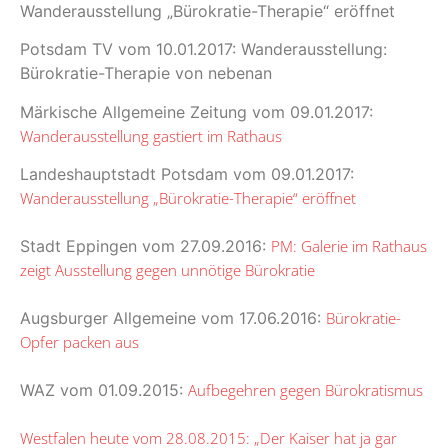
Wanderausstellung „Bürokratie-Therapie“ eröffnet
Potsdam TV vom 10.01.2017: Wanderausstellung:
Bürokratie-Therapie von nebenan
Märkische Allgemeine Zeitung vom 09.01.2017:
Wanderausstellung gastiert im Rathaus
Landeshauptstadt Potsdam vom 09.01.2017:
Wanderausstellung „Bürokratie-Therapie“ eröffnet
Stadt Eppingen vom 27.09.2016:
PM: Galerie im Rathaus
zeigt Ausstellung gegen unnötige Bürokratie
Augsburger Allgemeine vom 17.06.2016:
Bürokratie-
Opfer packen aus
WAZ vom 01.09.2015:
Aufbegehren gegen Bürokratismus
Westfalen heute vom 28.08.2015: „Der Kaiser hat ja gar