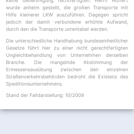
keine Genehmigung rechtfertigten. Herrn Holfert
wurde anheim gestellt, die großen Transporte mit
Hilfe kleinerer LKW auszuführen. Dagegen spricht
jedoch der damit verbundene erhöhte Aufwand,
durch den die Transporte unrentabel werden.
Die unterschiedliche Handhabung bundeseinheitlicher
Gesetze führt hier zu einer nicht gerechtfertigten
Ungleichbehandlung von Unternehmen derselben
Branche. Die mangelnde Abstimmung der
Ermessensausübung zwischen den einzelnen
Straßenverkehrsbehörden bedroht die Existenz des
Speditionsunternehmens.
Stand der Falldarstellung: 10/2009