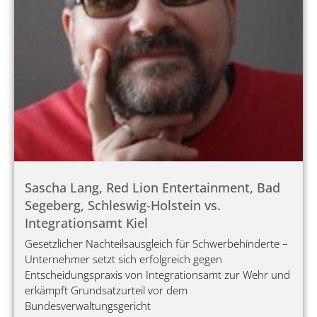
Sascha Lang, Red Lion Entertainment, Bad
Segeberg, Schleswig-Holstein vs.
Integrationsamt Kiel
Gesetzlicher Nachteilsausgleich für Schwerbehinderte –
Unternehmer setzt sich erfolgreich gegen
Entscheidungspraxis von Integrationsamt zur Wehr und
erkämpft Grundsatzurteil vor dem
Bundesverwaltungsgericht