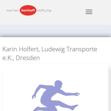
Karin Holfert, Ludewig Transporte
e.K., Dresden