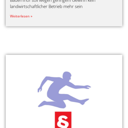
landwirtschaftlicher Betrieb mehr sein
Weiterlesen »