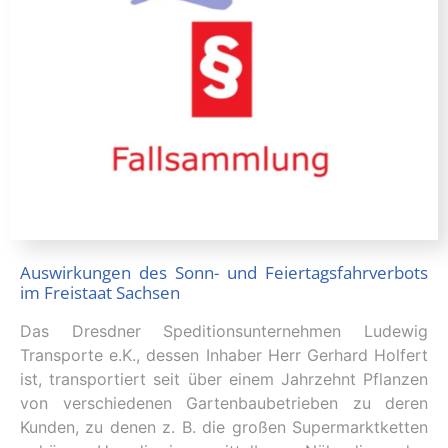
Auswirkungen des Sonn- und Feiertagsfahrverbots
im Freistaat Sachsen
Das Dresdner Speditionsunternehmen Ludewig
Transporte e.K., dessen Inhaber Herr Gerhard Holfert
ist, transportiert seit über einem Jahrzehnt Pflanzen
von verschiedenen Gartenbaubetrieben zu deren
Kunden, zu denen z. B. die großen Supermarktketten