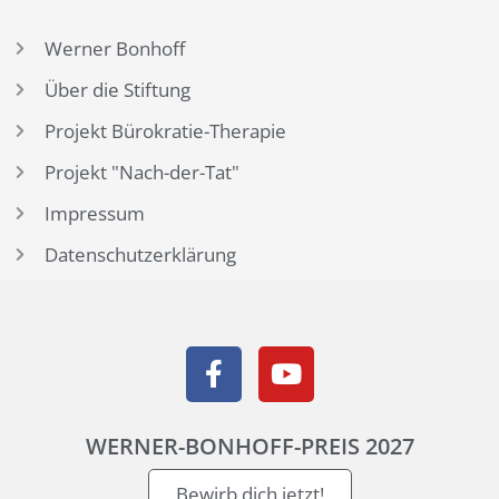
Werner Bonhoff
Über die Stiftung
Projekt Bürokratie-Therapie
Projekt "Nach-der-Tat"
Impressum
Datenschutzerklärung
WERNER-BONHOFF-PREIS 2027
Bewirb dich jetzt!