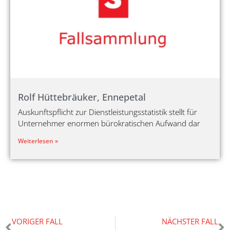
Rolf Hüttebräuker, Ennepetal
Auskunftspflicht zur Dienstleistungsstatistik stellt für
Unternehmer enormen bürokratischen Aufwand dar
Weiterlesen »
VORIGER FALL
NÄCHSTER FALL