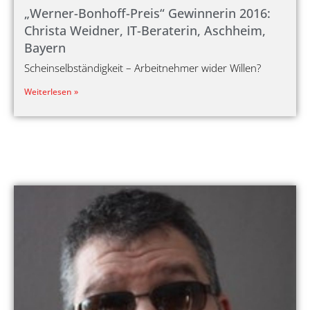
„Werner-Bonhoff-Preis“ Gewinnerin 2016:
Christa Weidner, IT-Beraterin, Aschheim,
Bayern
Scheinselbständigkeit – Arbeitnehmer wider Willen?
Weiterlesen »