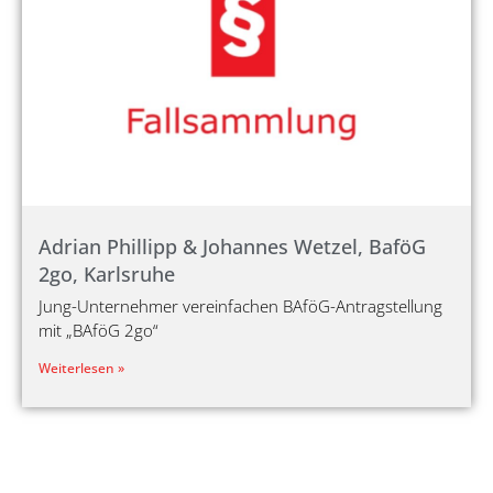
Adrian Phillipp & Johannes Wetzel, BaföG
2go, Karlsruhe
Jung-Unternehmer vereinfachen BAföG-Antragstellung
mit „BAföG 2go“
Weiterlesen »