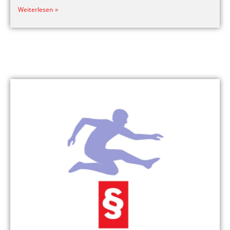
Weiterlesen »