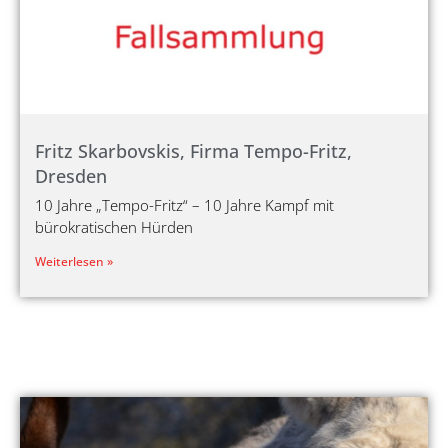
Fritz Skarbovskis, Firma Tempo-Fritz,
Dresden
10 Jahre „Tempo-Fritz“ – 10 Jahre Kampf mit
bürokratischen Hürden
Weiterlesen »