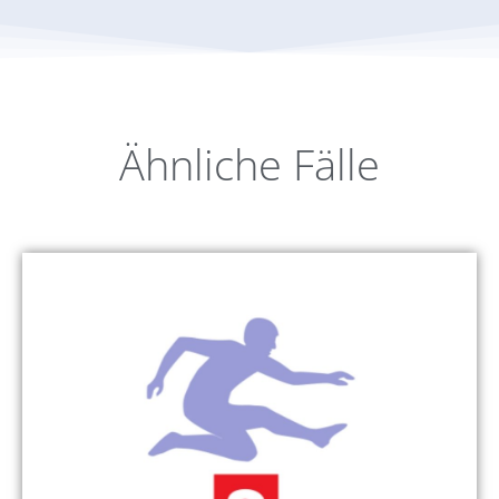
Ähnliche Fälle