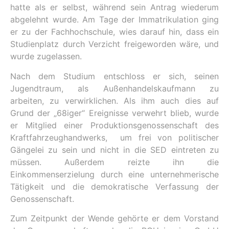
hatte als er selbst, während sein Antrag wiederum
abgelehnt wurde. Am Tage der Immatrikulation ging
er zu der Fachhochschule, wies darauf hin, dass ein
Studienplatz durch Verzicht freigeworden wäre, und
wurde zugelassen.
Nach dem Studium entschloss er sich, seinen
Jugendtraum, als Außenhandelskaufmann zu
arbeiten, zu verwirklichen. Als ihm auch dies auf
Grund der „68iger“ Ereignisse verwehrt blieb, wurde
er Mitglied einer Produktionsgenossenschaft des
Kraftfahrzeughandwerks, um frei von politischer
Gängelei zu sein und nicht in die SED eintreten zu
müssen. Außerdem reizte ihn die
Einkommenserzielung durch eine unternehmerische
Tätigkeit und die demokratische Verfassung der
Genossenschaft.
Zum Zeitpunkt der Wende gehörte er dem Vorstand