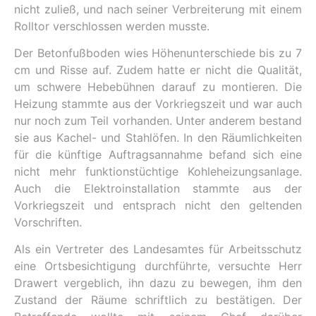
nicht zuließ, und nach seiner Verbreiterung mit einem
Rolltor verschlossen werden musste.
Der Betonfußboden wies Höhenunterschiede bis zu 7
cm und Risse auf. Zudem hatte er nicht die Qualität,
um schwere Hebebühnen darauf zu montieren. Die
Heizung stammte aus der Vorkriegszeit und war auch
nur noch zum Teil vorhanden. Unter anderem bestand
sie aus Kachel- und Stahlöfen. In den Räumlichkeiten
für die künftige Auftragsannahme befand sich eine
nicht mehr funktionstüchtige Kohleheizungsanlage.
Auch die Elektroinstallation stammte aus der
Vorkriegszeit und entsprach nicht den geltenden
Vorschriften.
Als ein Vertreter des Landesamtes für Arbeitsschutz
eine Ortsbesichtigung durchführte, versuchte Herr
Drawert vergeblich, ihn dazu zu bewegen, ihm den
Zustand der Räume schriftlich zu bestätigen. Der