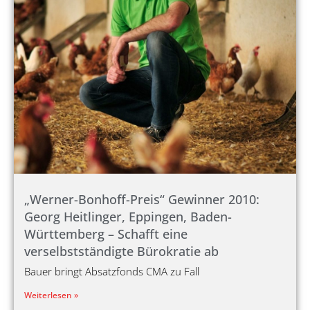
„Werner-Bonhoff-Preis“ Gewinner 2010:
Georg Heitlinger, Eppingen, Baden-
Württemberg – Schafft eine
verselbstständigte Bürokratie ab
Bauer bringt Absatzfonds CMA zu Fall
Weiterlesen »