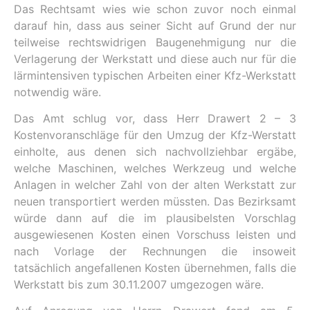
Das Rechtsamt wies wie schon zuvor noch einmal
darauf hin, dass aus seiner Sicht auf Grund der nur
teilweise rechtswidrigen Baugenehmigung nur die
Verlagerung der Werkstatt und diese auch nur für die
lärmintensiven typischen Arbeiten einer Kfz-Werkstatt
notwendig wäre.
Das Amt schlug vor, dass Herr Drawert 2 – 3
Kostenvoranschläge für den Umzug der Kfz-Werstatt
einholte, aus denen sich nachvollziehbar ergäbe,
welche Maschinen, welches Werkzeug und welche
Anlagen in welcher Zahl von der alten Werkstatt zur
neuen transportiert werden müssten. Das Bezirksamt
würde dann auf die im plausibelsten Vorschlag
ausgewiesenen Kosten einen Vorschuss leisten und
nach Vorlage der Rechnungen die insoweit
tatsächlich angefallenen Kosten übernehmen, falls die
Werkstatt bis zum 30.11.2007 umgezogen wäre.