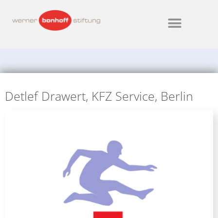
Detlef Drawert, KFZ Service, Berlin