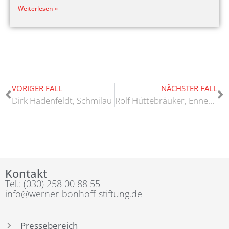
Weiterlesen »
VORIGER FALL
NÄCHSTER FALL
Dirk Hadenfeldt, Schmilau
Rolf Hüttebräuker, Ennepetal
Kontakt
Tel.: (030) 258 00 88 55
info@werner-bonhoff-stiftung.de
Pressebereich