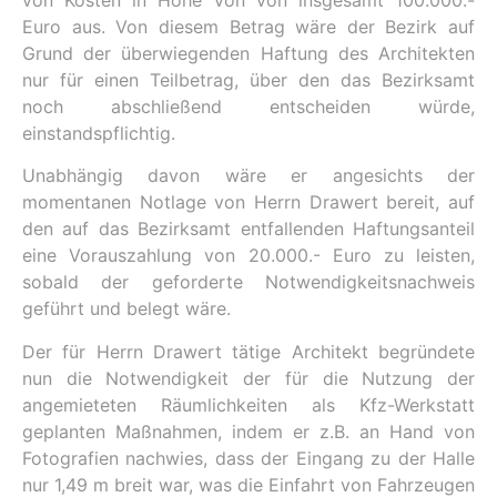
Euro aus. Von diesem Betrag wäre der Bezirk auf
Grund der überwiegenden Haftung des Architekten
nur für einen Teilbetrag, über den das Bezirksamt
noch abschließend entscheiden würde,
einstandspflichtig.
Unabhängig davon wäre er angesichts der
momentanen Notlage von Herrn Drawert bereit, auf
den auf das Bezirksamt entfallenden Haftungsanteil
eine Vorauszahlung von 20.000.- Euro zu leisten,
sobald der geforderte Notwendigkeitsnachweis
geführt und belegt wäre.
Der für Herrn Drawert tätige Architekt begründete
nun die Notwendigkeit der für die Nutzung der
angemieteten Räumlichkeiten als Kfz-Werkstatt
geplanten Maßnahmen, indem er z.B. an Hand von
Fotografien nachwies, dass der Eingang zu der Halle
nur 1,49 m breit war, was die Einfahrt von Fahrzeugen