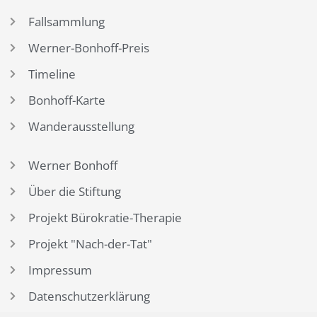
Fallsammlung
Werner-Bonhoff-Preis
Timeline
Bonhoff-Karte
Wanderausstellung
Werner Bonhoff
Über die Stiftung
Projekt Bürokratie-Therapie
Projekt "Nach-der-Tat"
Impressum
Datenschutzerklärung