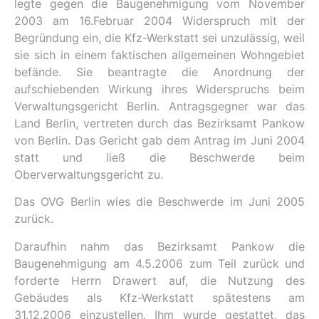
legte gegen die Baugenehmigung vom November
2003 am 16.Februar 2004 Widerspruch mit der
Begründung ein, die Kfz-Werkstatt sei unzulässig, weil
sie sich in einem faktischen allgemeinen Wohngebiet
befände. Sie beantragte die Anordnung der
aufschiebenden Wirkung ihres Widerspruchs beim
Verwaltungsgericht Berlin. Antragsgegner war das
Land Berlin, vertreten durch das Bezirksamt Pankow
von Berlin. Das Gericht gab dem Antrag im Juni 2004
statt und ließ die Beschwerde beim
Oberverwaltungsgericht zu.
Das OVG Berlin wies die Beschwerde im Juni 2005
zurück.
Daraufhin nahm das Bezirksamt Pankow die
Baugenehmigung am 4.5.2006 zum Teil zurück und
forderte Herrn Drawert auf, die Nutzung des
Gebäudes als Kfz-Werkstatt spätestens am
31.12.2006 einzustellen. Ihm wurde gestattet, das