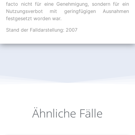
facto nicht für eine Genehmigung, sondern für ein
Nutzungsverbot mit geringfügigen Ausnahmen
festgesetzt worden war.
Stand der Falldarstellung: 2007
Ähnliche Fälle