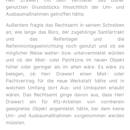
genutzten Grundstücks hinsichtlich der Um- und
Ausbaumaßnahmen getroffen hätte.
Außerdem fragte das Rechtsamt in seinem Schreiben
an, wie lange das Büro, der zugehörige Sanitärtrakt
und das Reifenlager und die
Reifenmontageeinrichtung noch genutzt und ob sie
möglicher Weise weiter- bzw. untervermietet würden
und ob der Miet- oder Pachtzins im neuen Objekt
höher oder geringer als im alten wäre. Es wäre zu
belegen, ob Herr Drawert einen Miet- oder
Pachtvertrag für die neue Werkstatt hätte und in
welchem Umfang dort Aus- und Umbauten erlaubt
wären. Das Rechtsamt ginge davon aus, dass Herr
Drawert ein für Kfz-Arbeiten von vornherein
geeignetes Objekt angemietet hätte, bei dem keine
Um- und Ausbaumaßnahmen vorgenommen werden
müssten.