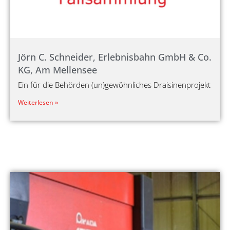
Jörn C. Schneider, Erlebnisbahn GmbH & Co.
KG, Am Mellensee
Ein für die Behörden (un)gewöhnliches Draisinenprojekt
Weiterlesen »