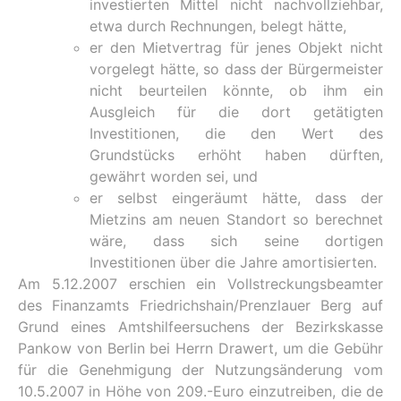
investierten Mittel nicht nachvollziehbar,
etwa durch Rechnungen, belegt hätte,
er den Mietvertrag für jenes Objekt nicht
vorgelegt hätte, so dass der Bürgermeister
nicht beurteilen könnte, ob ihm ein
Ausgleich für die dort getätigten
Investitionen, die den Wert des
Grundstücks erhöht haben dürften,
gewährt worden sei, und
er selbst eingeräumt hätte, dass der
Mietzins am neuen Standort so berechnet
wäre, dass sich seine dortigen
Investitionen über die Jahre amortisierten.
Am 5.12.2007 erschien ein Vollstreckungsbeamter
des Finanzamts Friedrichshain/Prenzlauer Berg auf
Grund eines Amtshilfeersuchens der Bezirkskasse
Pankow von Berlin bei Herrn Drawert, um die Gebühr
für die Genehmigung der Nutzungsänderung vom
10.5.2007 in Höhe von 209.-Euro einzutreiben, die de