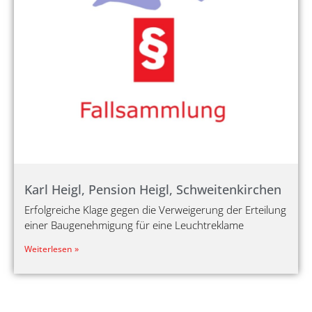
Karl Heigl, Pension Heigl, Schweitenkirchen
Erfolgreiche Klage gegen die Verweigerung der Erteilung
einer Baugenehmigung für eine Leuchtreklame
Weiterlesen »