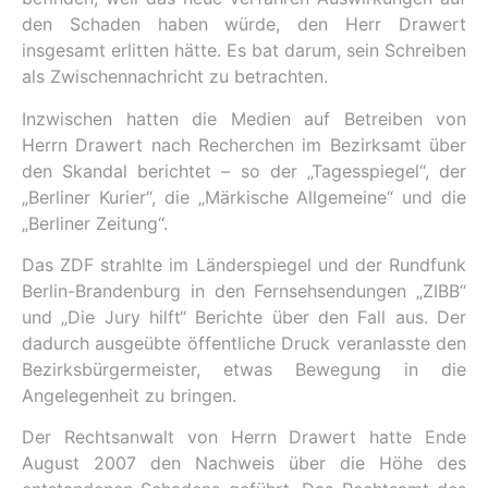
den Schaden haben würde, den Herr Drawert
insgesamt erlitten hätte. Es bat darum, sein Schreiben
als Zwischennachricht zu betrachten.
Inzwischen hatten die Medien auf Betreiben von
Herrn Drawert nach Recherchen im Bezirksamt über
den Skandal berichtet – so der „Tagesspiegel“, der
„Berliner Kurier“, die „Märkische Allgemeine“ und die
„Berliner Zeitung“.
Das ZDF strahlte im Länderspiegel und der Rundfunk
Berlin-Brandenburg in den Fernsehsendungen „ZIBB“
und „Die Jury hilft“ Berichte über den Fall aus. Der
dadurch ausgeübte öffentliche Druck veranlasste den
Bezirksbürgermeister, etwas Bewegung in die
Angelegenheit zu bringen.
Der Rechtsanwalt von Herrn Drawert hatte Ende
August 2007 den Nachweis über die Höhe des