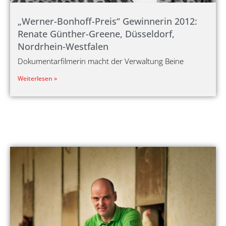
„Werner-Bonhoff-Preis“ Gewinnerin 2012:
Renate Günther-Greene, Düsseldorf,
Nordrhein-Westfalen
Dokumentarfilmerin macht der Verwaltung Beine
Weiterlesen »