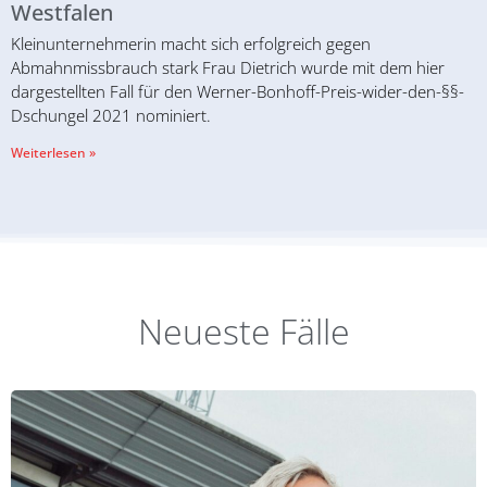
Westfalen
Kleinunternehmerin macht sich erfolgreich gegen
Abmahnmissbrauch stark Frau Dietrich wurde mit dem hier
dargestellten Fall für den Werner-Bonhoff-Preis-wider-den-§§-
Dschungel 2021 nominiert.
Weiterlesen »
Neueste Fälle