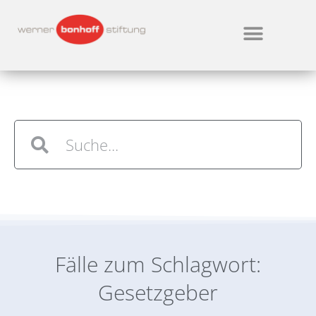
Fälle zum Schlagwort:
Gesetzgeber