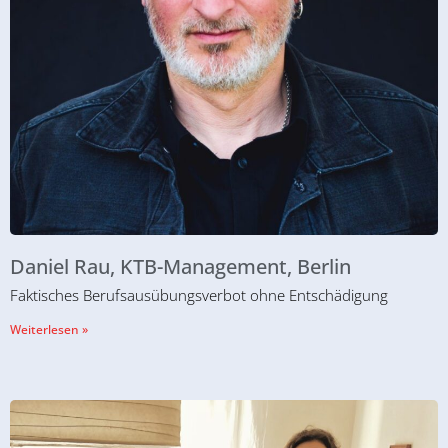
Daniel Rau, KTB-Management, Berlin
Faktisches Berufsausübungsverbot ohne Entschädigung
Weiterlesen »