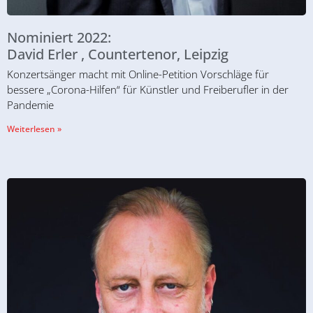
Nominiert 2022:
David Erler , Countertenor, Leipzig
Konzertsänger macht mit Online-Petition Vorschläge für
bessere „Corona-Hilfen“ für Künstler und Freiberufler in der
Pandemie
Weiterlesen »