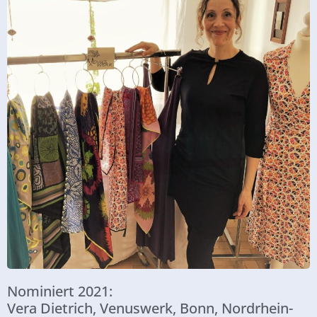
Nominiert 2021:
Vera Dietrich, Venuswerk, Bonn, Nordrhein-