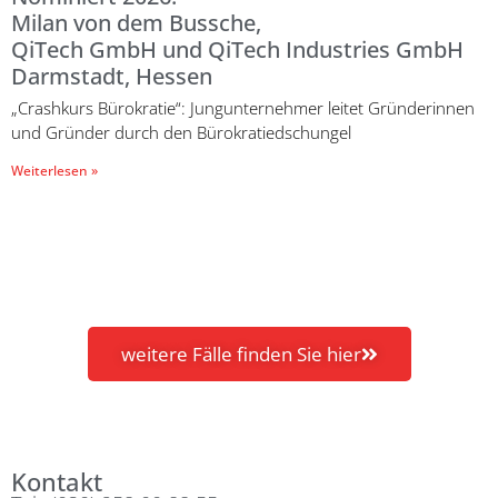
Milan von dem Bussche,
QiTech GmbH und QiTech Industries GmbH
Darmstadt, Hessen
„Crashkurs Bürokratie“: Jungunternehmer leitet Gründerinnen
und Gründer durch den Bürokratiedschungel
Weiterlesen »
weitere Fälle finden Sie hier
Kontakt