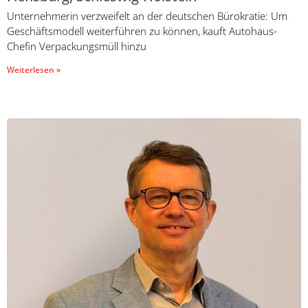
Unternehmerin verzweifelt an der deutschen Bürokratie: Um
Geschäftsmodell weiterführen zu können, kauft Autohaus-
Chefin Verpackungsmüll hinzu
Weiterlesen »