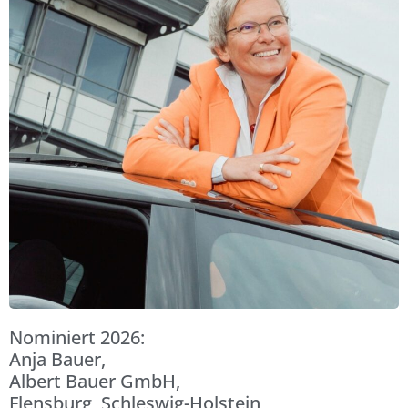
Nominiert 2026:
Anja Bauer,
Albert Bauer GmbH,
Flensburg, Schleswig-Holstein