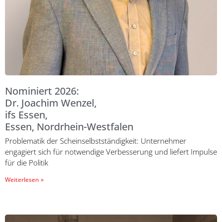
Nominiert 2026:
Dr. Joachim Wenzel,
ifs Essen,
Essen, Nordrhein-Westfalen
Problematik der Scheinselbstständigkeit: Unternehmer
engagiert sich für notwendige Verbesserung und liefert Impulse
für die Politik
Weiterlesen »