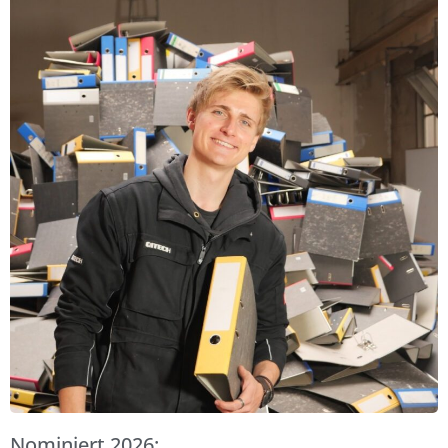
Nominiert 2026: