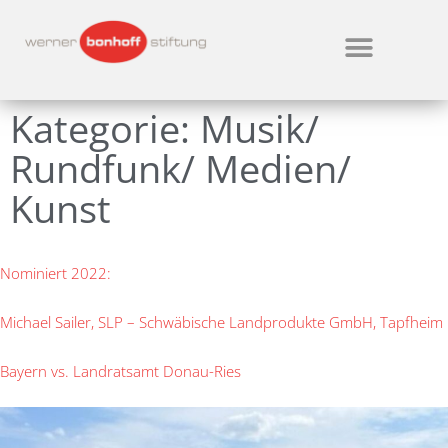
Kategorie:
Musik/
Rundfunk/ Medien/
Kunst
Nominiert 2022:
Michael Sailer, SLP – Schwäbische Landprodukte GmbH, Tapfheim
Bayern vs. Landratsamt Donau-Ries