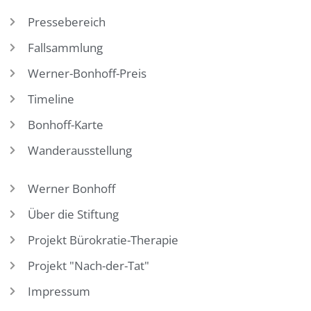
Pressebereich
Fallsammlung
Werner-Bonhoff-Preis
Timeline
Bonhoff-Karte
Wanderausstellung
Werner Bonhoff
Über die Stiftung
Projekt Bürokratie-Therapie
Projekt "Nach-der-Tat"
Impressum