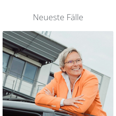
Neueste Fälle