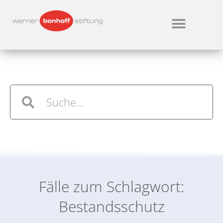
Fälle zum Schlagwort:
Bestandsschutz