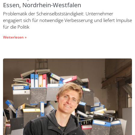
Essen, Nordrhein-Westfalen
Problematik der Scheinselbstständigkeit: Unternehmer
engagiert sich für notwendige Verbesserung und liefert Impulse
für die Politik
Weiterlesen »