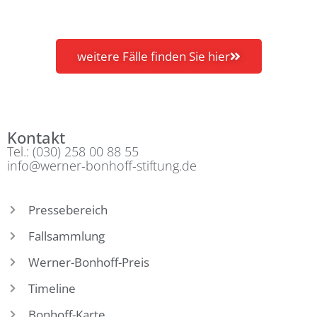
weitere Fälle finden Sie hier
Kontakt
Tel.: (030) 258 00 88 55
info@werner-bonhoff-stiftung.de
Pressebereich
Fallsammlung
Werner-Bonhoff-Preis
Timeline
Bonhoff-Karte