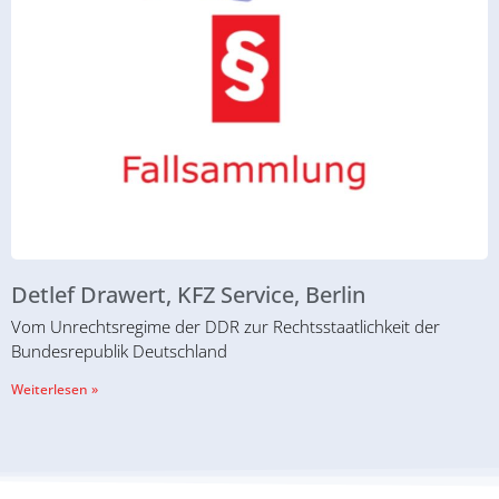
Detlef Drawert, KFZ Service, Berlin
Vom Unrechtsregime der DDR zur Rechtsstaatlichkeit der
Bundesrepublik Deutschland
Weiterlesen »