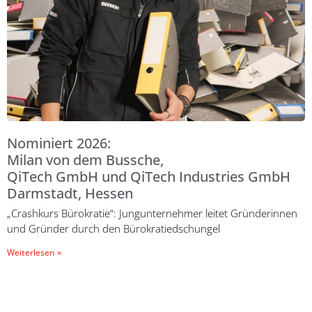
Nominiert 2026:
Milan von dem Bussche,
QiTech GmbH und QiTech Industries GmbH
Darmstadt, Hessen
„Crashkurs Bürokratie“: Jungunternehmer leitet Gründerinnen
und Gründer durch den Bürokratiedschungel
Weiterlesen »