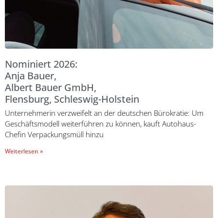
Nominiert 2026:
Anja Bauer,
Albert Bauer GmbH,
Flensburg, Schleswig-Holstein
Unternehmerin verzweifelt an der deutschen Bürokratie: Um
Geschäftsmodell weiterführen zu können, kauft Autohaus-
Chefin Verpackungsmüll hinzu
Weiterlesen »