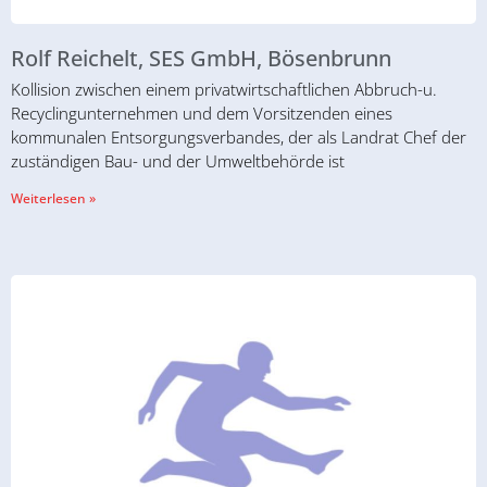
Rolf Reichelt, SES GmbH, Bösenbrunn
Kollision zwischen einem privatwirtschaftlichen Abbruch-u.
Recyclingunternehmen und dem Vorsitzenden eines
kommunalen Entsorgungsverbandes, der als Landrat Chef der
zuständigen Bau- und der Umweltbehörde ist
Weiterlesen »