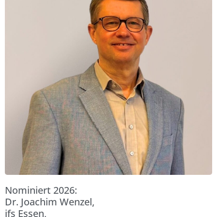
Nominiert 2026:
Dr. Joachim Wenzel,
ifs Essen,