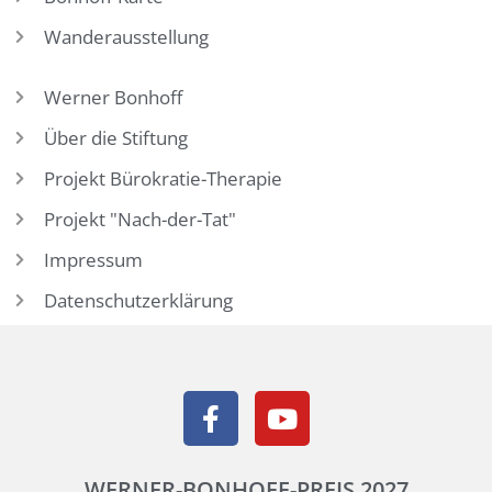
Wanderausstellung
Werner Bonhoff
Über die Stiftung
Projekt Bürokratie-Therapie
Projekt "Nach-der-Tat"
Impressum
Datenschutzerklärung
WERNER-BONHOFF-PREIS 2027