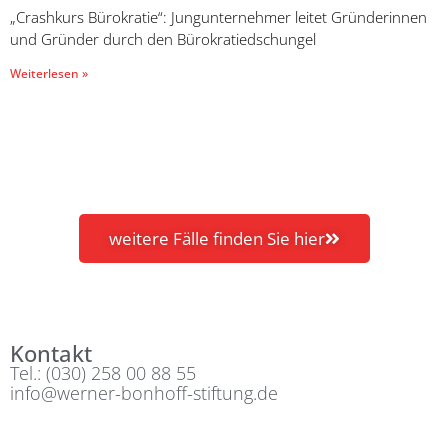
„Crashkurs Bürokratie“: Jungunternehmer leitet Gründerinnen
und Gründer durch den Bürokratiedschungel
Weiterlesen »
weitere Fälle finden Sie hier
Kontakt
Tel.: (030) 258 00 88 55
info@werner-bonhoff-stiftung.de