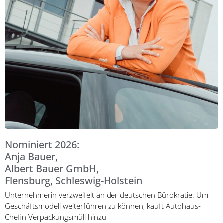
Nominiert 2026:
Anja Bauer,
Albert Bauer GmbH,
Flensburg, Schleswig-Holstein
Unternehmerin verzweifelt an der deutschen Bürokratie: Um
Geschäftsmodell weiterführen zu können, kauft Autohaus-
Chefin Verpackungsmüll hinzu