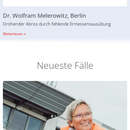
Dr. Wolfram Melerowitz, Berlin
Drohender Abriss durch fehlende Ermessensausübung
Weiterlesen »
Neueste Fälle