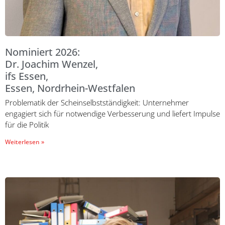
Nominiert 2026:
Dr. Joachim Wenzel,
ifs Essen,
Essen, Nordrhein-Westfalen
Problematik der Scheinselbstständigkeit: Unternehmer
engagiert sich für notwendige Verbesserung und liefert Impulse
für die Politik
Weiterlesen »