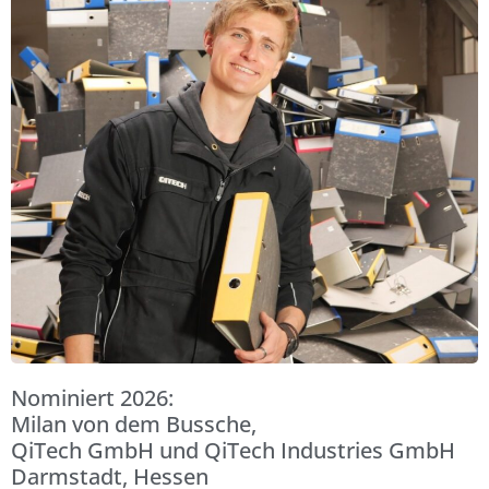
Nominiert 2026:
Milan von dem Bussche,
QiTech GmbH und QiTech Industries GmbH
Darmstadt, Hessen