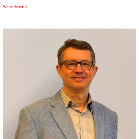
Weiterlesen »