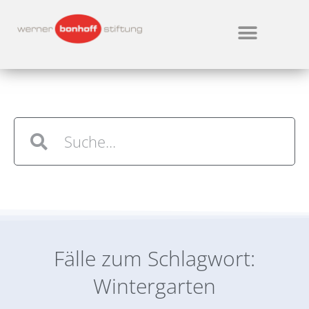
Fälle zum Schlagwort:
Wintergarten