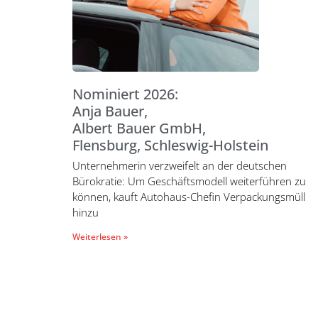
Nominiert 2026:
Anja Bauer,
Albert Bauer GmbH,
Flensburg, Schleswig-Holstein
Unternehmerin verzweifelt an der deutschen
Bürokratie: Um Geschäftsmodell weiterführen zu
können, kauft Autohaus-Chefin Verpackungsmüll
hinzu
Weiterlesen »