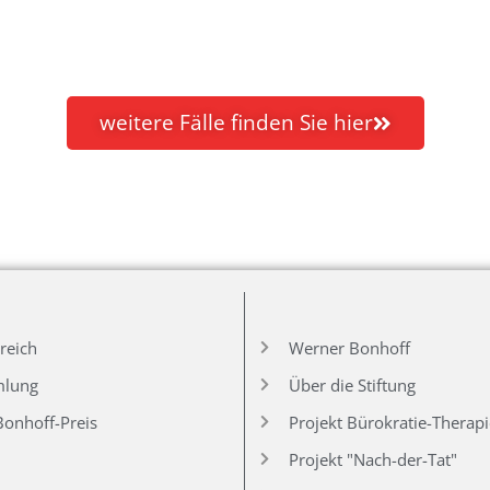
weitere Fälle finden Sie hier
reich
Werner Bonhoff
mlung
Über die Stiftung
onhoff-Preis
Projekt Bürokratie-Therap
Projekt "Nach-der-Tat"