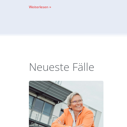
Weiterlesen »
Neueste Fälle