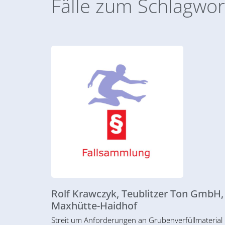
Fälle zum Schlagwor
Rolf Krawczyk, Teublitzer Ton GmbH,
Maxhütte-Haidhof
Streit um Anforderungen an Grubenverfüllmaterial