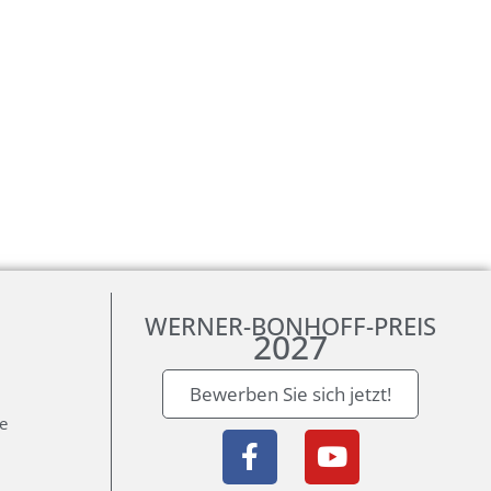
WERNER-BONHOFF-PREIS
2027
Bewerben Sie sich jetzt!
ie