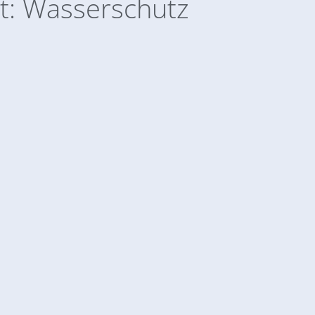
t: Wasserschutz