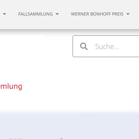
FALLSAMMLUNG
WERNER BONHOFF PREIS