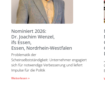
Nominiert 2026:
Dr. Joachim Wenzel,
ifs Essen,
Essen, Nordrhein-Westfalen
Problematik der
Scheinselbstständigkeit: Unternehmer engagiert
sich für notwendige Verbesserung und liefert
Impulse für die Politik
Weiterlesen »