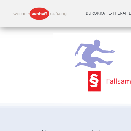
BÜROKRATIE-THERAPIE