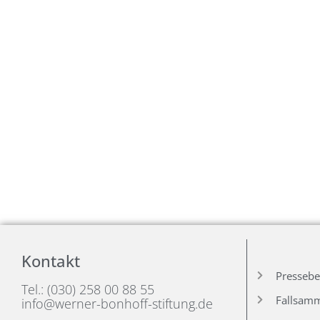
Kontakt
Pressebe
Tel.: (030) 258 00 88 55
Fallsam
info@werner-bonhoff-stiftung.de