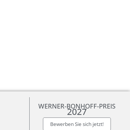
WERNER-BONHOFF-PREIS
2027
Bewerben Sie sich jetzt!