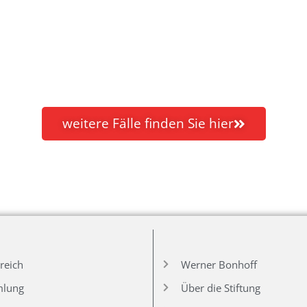
weitere Fälle finden Sie hier
reich
Werner Bonhoff
mlung
Über die Stiftung