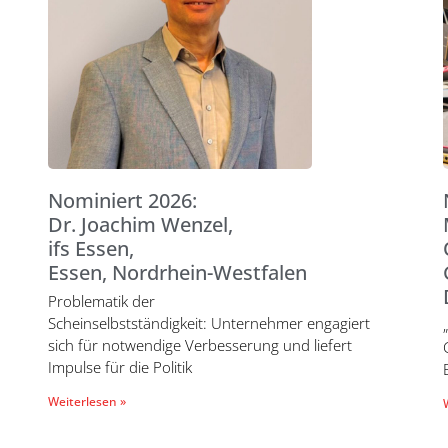
Nominiert 2026:
Dr. Joachim Wenzel,
ifs Essen,
Essen, Nordrhein-Westfalen
Problematik der
Scheinselbstständigkeit: Unternehmer engagiert
sich für notwendige Verbesserung und liefert
Impulse für die Politik
Weiterlesen »