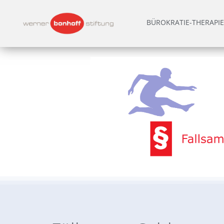
BÜROKRATIE-THERAPIE