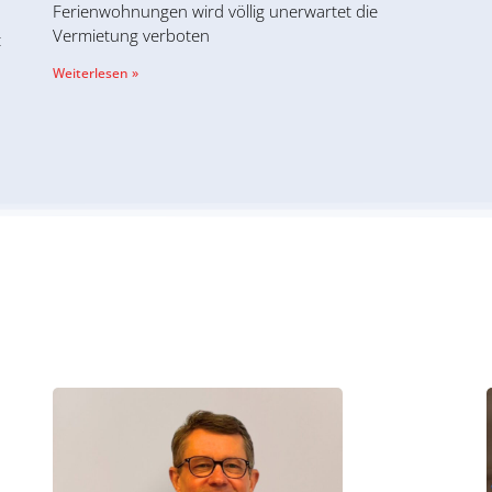
Ferienwohnungen wird völlig unerwartet die
Vermietung verboten
t
Weiterlesen »