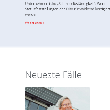
Unternehmerrisiko „Scheinselbständigkeit“: Wenn
Statusfeststellungen der DRV rückwirkend korrigier
werden
Weiterlesen »
Neueste Fälle