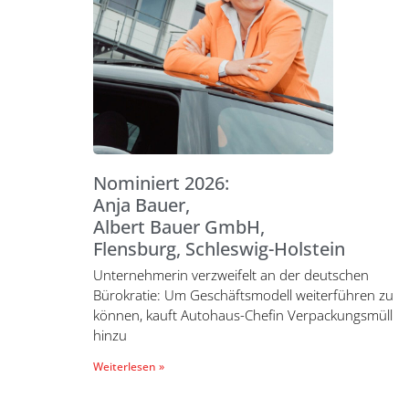
Nominiert 2026:
Anja Bauer,
Albert Bauer GmbH,
Flensburg, Schleswig-Holstein
Unternehmerin verzweifelt an der deutschen
Bürokratie: Um Geschäftsmodell weiterführen zu
können, kauft Autohaus-Chefin Verpackungsmüll
hinzu
Weiterlesen »