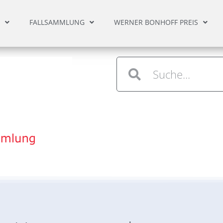
FALLSAMMLUNG
WERNER BONHOFF PREIS