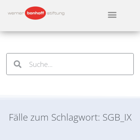
Fälle zum Schlagwort: SGB_IX