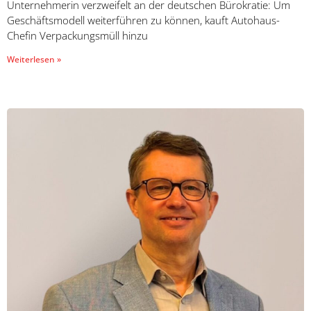
Unternehmerin verzweifelt an der deutschen Bürokratie: Um
Geschäftsmodell weiterführen zu können, kauft Autohaus-
Chefin Verpackungsmüll hinzu
Weiterlesen »