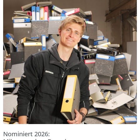
Nominiert 2026: