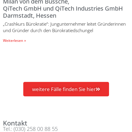
Milan von dem Bussche,
QiTech GmbH und QiTech Industries GmbH
Darmstadt, Hessen
„Crashkurs Bürokratie“: Jungunternehmer leitet Gründerinnen
und Gründer durch den Bürokratiedschungel
Weiterlesen »
weitere Fälle finden Sie hier
Kontakt
Tel.: (030) 258 00 88 55