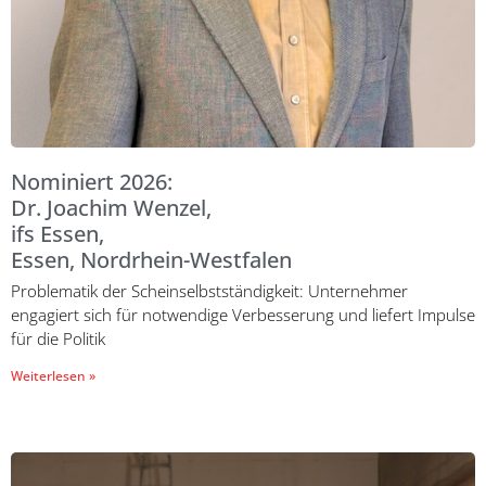
Nominiert 2026:
Dr. Joachim Wenzel,
ifs Essen,
Essen, Nordrhein-Westfalen
Problematik der Scheinselbstständigkeit: Unternehmer
engagiert sich für notwendige Verbesserung und liefert Impulse
für die Politik
Weiterlesen »