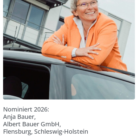
Nominiert 2026:
Anja Bauer,
Albert Bauer GmbH,
Flensburg, Schleswig-Holstein