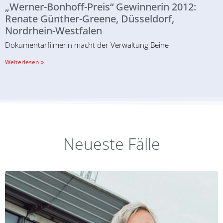
„Werner-Bonhoff-Preis“ Gewinnerin 2012:
Renate Günther-Greene, Düsseldorf,
Nordrhein-Westfalen
Dokumentarfilmerin macht der Verwaltung Beine
Weiterlesen »
Neueste Fälle