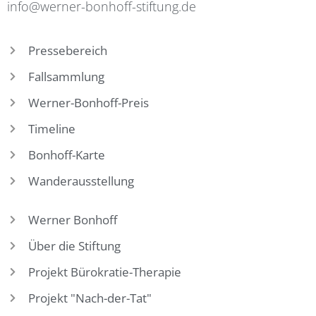
info@werner-bonhoff-stiftung.de
Pressebereich
Fallsammlung
Werner-Bonhoff-Preis
Timeline
Bonhoff-Karte
Wanderausstellung
Werner Bonhoff
Über die Stiftung
Projekt Bürokratie-Therapie
Projekt "Nach-der-Tat"