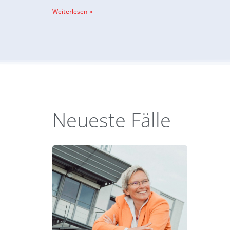
Weiterlesen »
Neueste Fälle