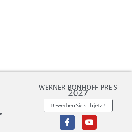
WERNER-BONHOFF-PREIS
2027
Bewerben Sie sich jetzt!
ie