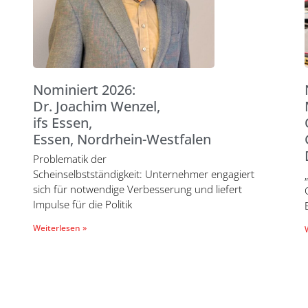
Nominiert 2026:
Dr. Joachim Wenzel,
ifs Essen,
Essen, Nordrhein-Westfalen
Problematik der
Scheinselbstständigkeit: Unternehmer engagiert
sich für notwendige Verbesserung und liefert
Impulse für die Politik
Weiterlesen »