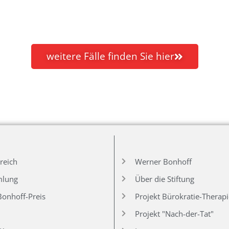
weitere Fälle finden Sie hier
reich
Werner Bonhoff
mlung
Über die Stiftung
onhoff-Preis
Projekt Bürokratie-Therap
Projekt "Nach-der-Tat"