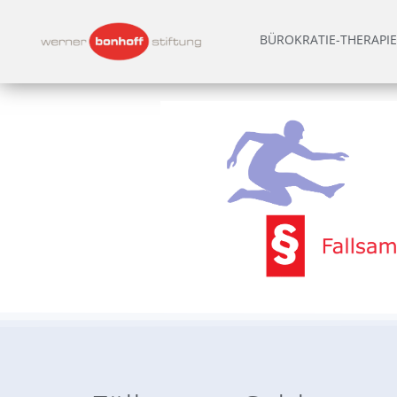
BÜROKRATIE-THERAPIE