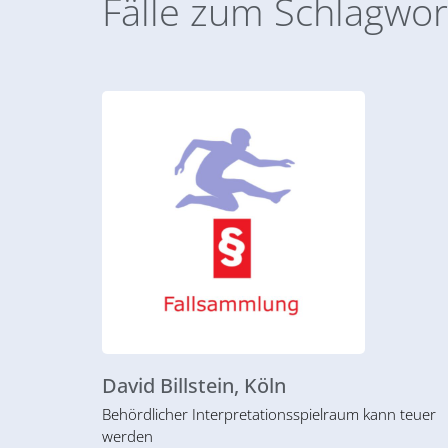
Fälle zum Schlagwor
David Billstein, Köln
Behördlicher Interpretationsspielraum kann teuer
werden