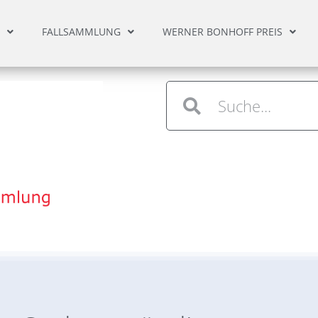
FALLSAMMLUNG
WERNER BONHOFF PREIS