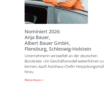
Nominiert 2026:
Anja Bauer,
Albert Bauer GmbH,
Flensburg, Schleswig-Holstein
Unternehmerin verzweifelt an der deutschen
Bürokratie: Um Geschäftsmodell weiterführen zu
können, kauft Autohaus-Chefin Verpackungsmüll
hinzu
Weiterlesen »