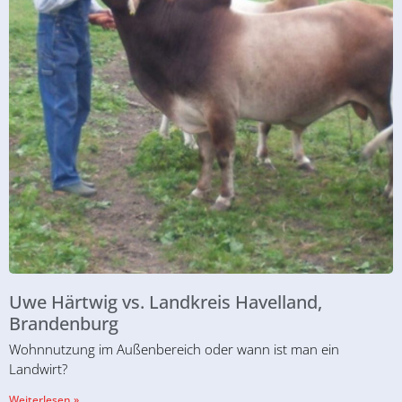
Uwe Härtwig vs. Landkreis Havelland,
Brandenburg
Wohnnutzung im Außenbereich oder wann ist man ein
Landwirt?
Weiterlesen »