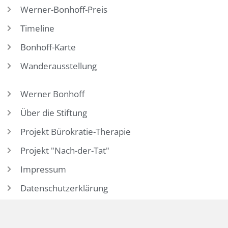
Werner-Bonhoff-Preis
Timeline
Bonhoff-Karte
Wanderausstellung
Werner Bonhoff
Über die Stiftung
Projekt Bürokratie-Therapie
Projekt "Nach-der-Tat"
Impressum
Datenschutzerklärung