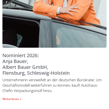
Nominiert 2026:
Anja Bauer,
Albert Bauer GmbH,
Flensburg, Schleswig-Holstein
Unternehmerin verzweifelt an der deutschen Bürokratie: Um
Geschäftsmodell weiterführen zu können, kauft Autohaus-
Chefin Verpackungsmüll hinzu
Weiterlesen »