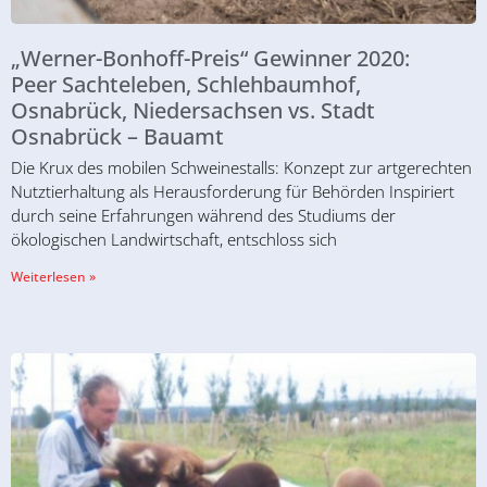
„Werner-Bonhoff-Preis“ Gewinner 2020:
Peer Sachteleben, Schlehbaumhof,
Osnabrück, Niedersachsen vs. Stadt
Osnabrück – Bauamt
Die Krux des mobilen Schweinestalls: Konzept zur artgerechten
Nutztierhaltung als Herausforderung für Behörden Inspiriert
durch seine Erfahrungen während des Studiums der
ökologischen Landwirtschaft, entschloss sich
Weiterlesen »