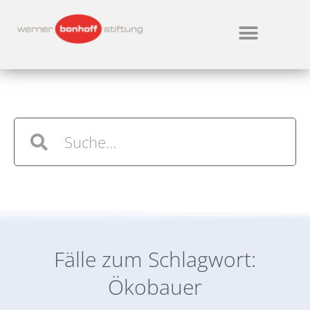
Fälle zum Schlagwort:
Ökobauer