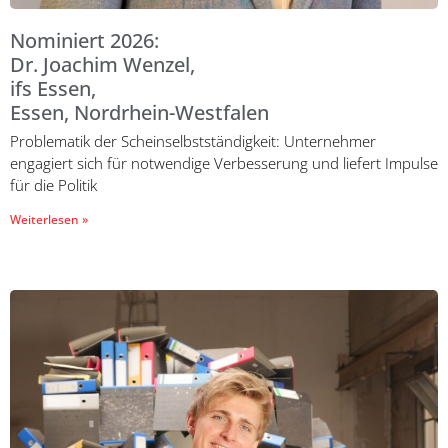
Nominiert 2026:
Dr. Joachim Wenzel,
ifs Essen,
Essen, Nordrhein-Westfalen
Problematik der Scheinselbstständigkeit: Unternehmer
engagiert sich für notwendige Verbesserung und liefert Impulse
für die Politik
Weiterlesen »