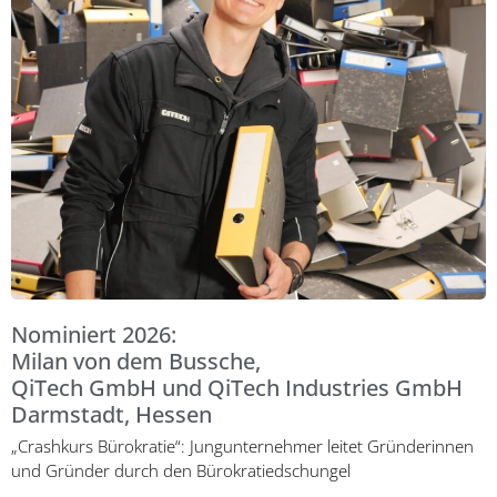
Nominiert 2026:
Milan von dem Bussche,
QiTech GmbH und QiTech Industries GmbH
Darmstadt, Hessen
„Crashkurs Bürokratie“: Jungunternehmer leitet Gründerinnen
und Gründer durch den Bürokratiedschungel