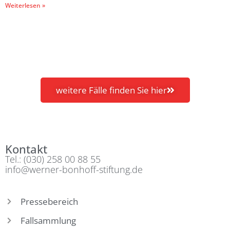
Weiterlesen »
weitere Fälle finden Sie hier
Kontakt
Tel.: (030) 258 00 88 55
info@werner-bonhoff-stiftung.de
Pressebereich
Fallsammlung