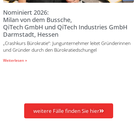
Nominiert 2026:
Milan von dem Bussche,
QiTech GmbH und QiTech Industries GmbH
Darmstadt, Hessen
„Crashkurs Bürokratie“: Jungunternehmer leitet Gründerinnen
und Gründer durch den Bürokratiedschungel
Weiterlesen »
weitere Fälle finden Sie hier