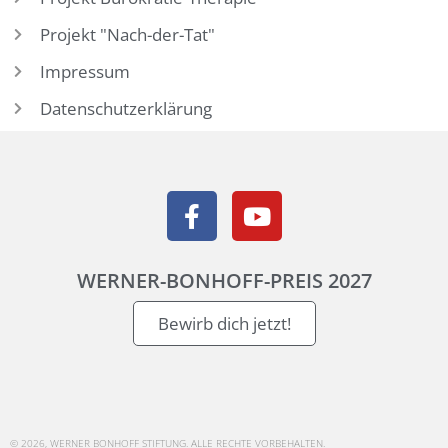
Projekt "Nach-der-Tat"
Impressum
Datenschutzerklärung
WERNER-BONHOFF-PREIS 2027
Bewirb dich jetzt!
© 2026, WERNER BONHOFF STIFTUNG. ALLE RECHTE VORBEHALTEN.