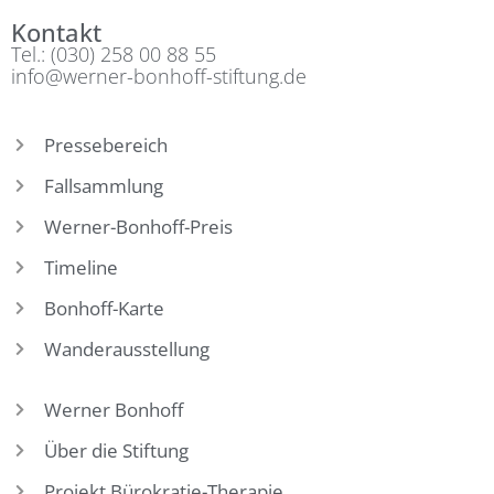
Kontakt
Tel.: (030) 258 00 88 55
info@werner-bonhoff-stiftung.de
Pressebereich
Fallsammlung
Werner-Bonhoff-Preis
Timeline
Bonhoff-Karte
Wanderausstellung
Werner Bonhoff
Über die Stiftung
Projekt Bürokratie-Therapie