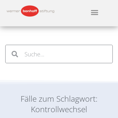
Fälle zum Schlagwort:
Kontrollwechsel