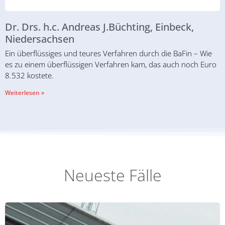
Dr. Drs. h.c. Andreas J.Büchting, Einbeck,
Niedersachsen
Ein überflüssiges und teures Verfahren durch die BaFin – Wie
es zu einem überflüssigen Verfahren kam, das auch noch Euro
8.532 kostete.
Weiterlesen »
Neueste Fälle