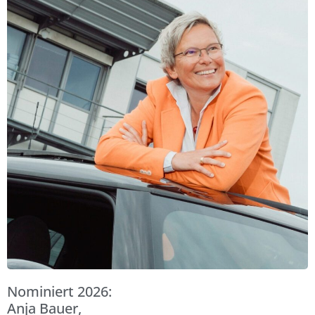
Nominiert 2026:
Anja Bauer,