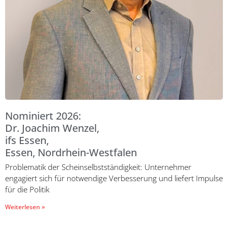
Nominiert 2026:
Dr. Joachim Wenzel,
ifs Essen,
Essen, Nordrhein-Westfalen
Problematik der Scheinselbstständigkeit: Unternehmer
engagiert sich für notwendige Verbesserung und liefert Impulse
für die Politik
Weiterlesen »