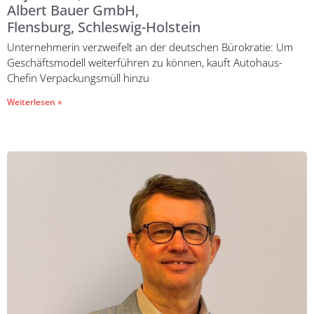
Albert Bauer GmbH,
Flensburg, Schleswig-Holstein
Unternehmerin verzweifelt an der deutschen Bürokratie: Um
Geschäftsmodell weiterführen zu können, kauft Autohaus-
Chefin Verpackungsmüll hinzu
Weiterlesen »