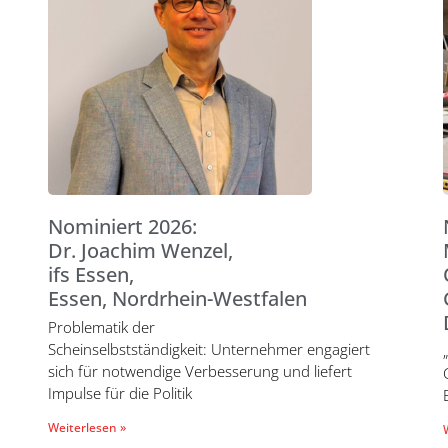
Nominiert 2026:
Dr. Joachim Wenzel,
ifs Essen,
Essen, Nordrhein-Westfalen
Problematik der
Scheinselbstständigkeit: Unternehmer engagiert
sich für notwendige Verbesserung und liefert
Impulse für die Politik
Weiterlesen »