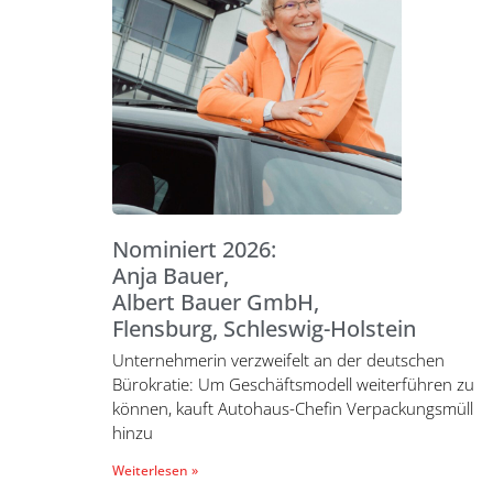
Nominiert 2026:
Anja Bauer,
Albert Bauer GmbH,
Flensburg, Schleswig-Holstein
Unternehmerin verzweifelt an der deutschen
Bürokratie: Um Geschäftsmodell weiterführen zu
können, kauft Autohaus-Chefin Verpackungsmüll
hinzu
Weiterlesen »