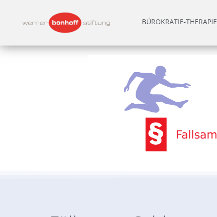
BÜROKRATIE-THERAPIE