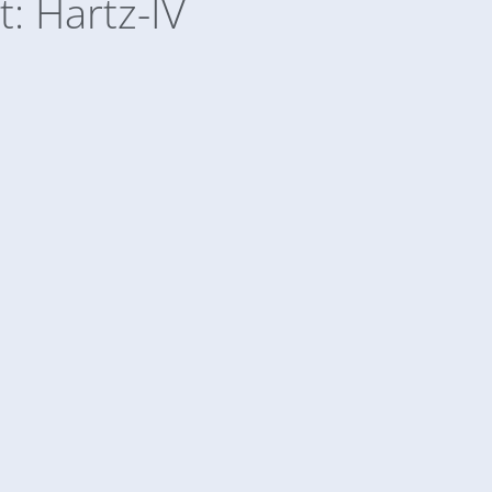
: Hartz-IV