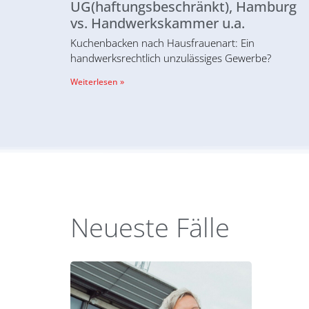
UG(haftungsbeschränkt), Hamburg
vs. Handwerkskammer u.a.
Kuchenbacken nach Hausfrauenart: Ein
handwerksrechtlich unzulässiges Gewerbe?
Weiterlesen »
Neueste Fälle