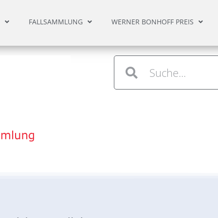
FALLSAMMLUNG
WERNER BONHOFF PREIS