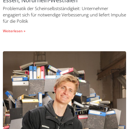
Essen, Nordrhein-Westfalen
Problematik der Scheinselbstständigkeit: Unternehmer
engagiert sich für notwendige Verbesserung und liefert Impulse
für die Politik
Weiterlesen »