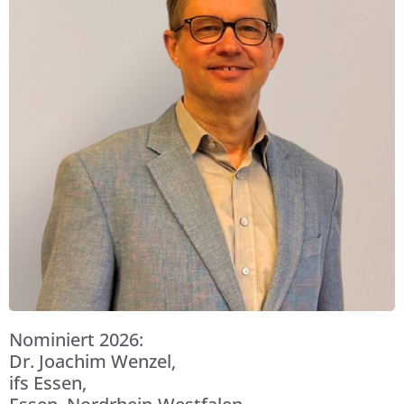
Nominiert 2026:
Dr. Joachim Wenzel,
ifs Essen,