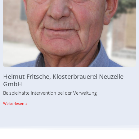
Helmut Fritsche, Klosterbrauerei Neuzelle
GmbH
Beispielhafte Intervention bei der Verwaltung
Weiterlesen »