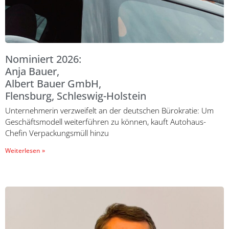
Nominiert 2026:
Anja Bauer,
Albert Bauer GmbH,
Flensburg, Schleswig-Holstein
Unternehmerin verzweifelt an der deutschen Bürokratie: Um
Geschäftsmodell weiterführen zu können, kauft Autohaus-
Chefin Verpackungsmüll hinzu
Weiterlesen »