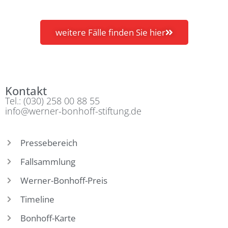
weitere Fälle finden Sie hier
Kontakt
Tel.: (030) 258 00 88 55
info@werner-bonhoff-stiftung.de
Pressebereich
Fallsammlung
Werner-Bonhoff-Preis
Timeline
Bonhoff-Karte