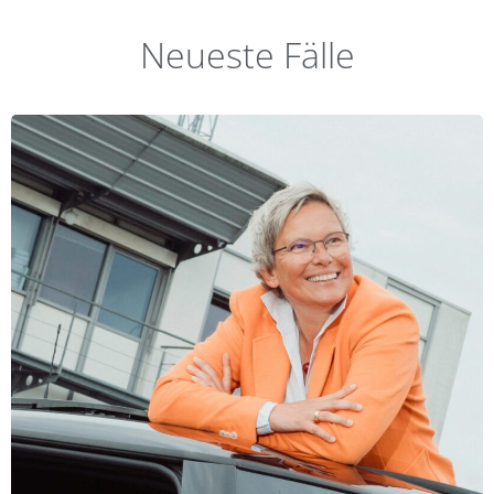
Neueste Fälle