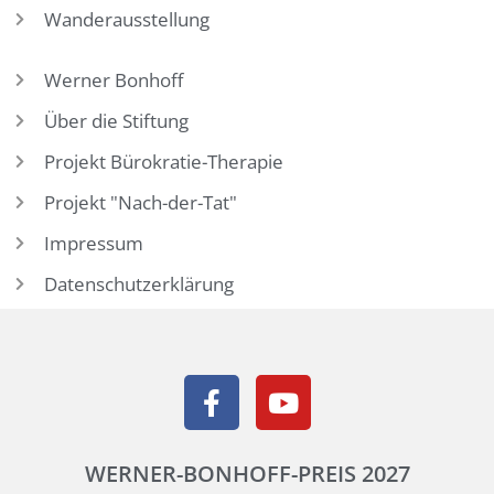
Wanderausstellung
Werner Bonhoff
Über die Stiftung
Projekt Bürokratie-Therapie
Projekt "Nach-der-Tat"
Impressum
Datenschutzerklärung
WERNER-BONHOFF-PREIS 2027