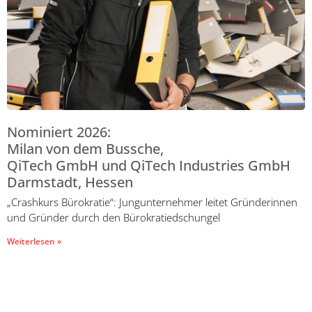
Nominiert 2026:
Milan von dem Bussche,
QiTech GmbH und QiTech Industries GmbH
Darmstadt, Hessen
„Crashkurs Bürokratie“: Jungunternehmer leitet Gründerinnen
und Gründer durch den Bürokratiedschungel
Weiterlesen »