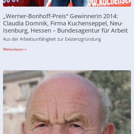
„Werner-Bonhoff-Preis“ Gewinnerin 2014:
Claudia Domnik, Firma Kuchenseppel, Neu-
Isenburg, Hessen – Bundesagentur für Arbeit
Aus der Arbeitsunfähigkeit zur Existenzgründung
Weiterlesen »