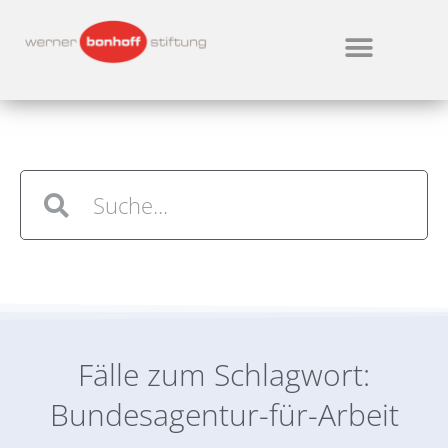
Fälle zum Schlagwort:
Bundesagentur-für-Arbeit