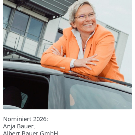
Nominiert 2026:
Anja Bauer,
Albert Bauer GmbH,