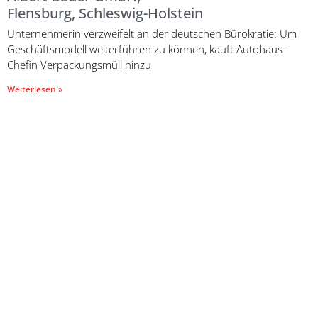
Flensburg, Schleswig-Holstein
Unternehmerin verzweifelt an der deutschen Bürokratie: Um
Geschäftsmodell weiterführen zu können, kauft Autohaus-
Chefin Verpackungsmüll hinzu
Weiterlesen »