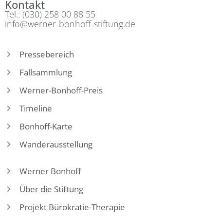
Kontakt
Tel.: (030) 258 00 88 55
info@werner-bonhoff-stiftung.de
Pressebereich
Fallsammlung
Werner-Bonhoff-Preis
Timeline
Bonhoff-Karte
Wanderausstellung
Werner Bonhoff
Über die Stiftung
Projekt Bürokratie-Therapie