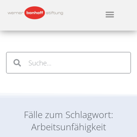
Fälle zum Schlagwort:
Arbeitsunfähigkeit