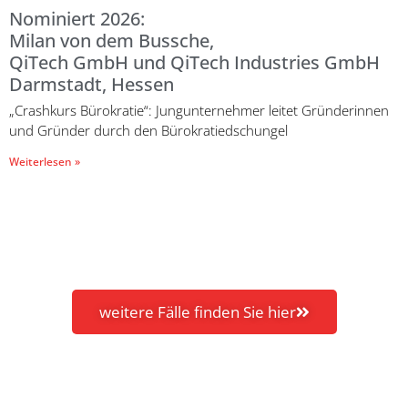
Nominiert 2026:
Milan von dem Bussche,
QiTech GmbH und QiTech Industries GmbH
Darmstadt, Hessen
„Crashkurs Bürokratie“: Jungunternehmer leitet Gründerinnen
und Gründer durch den Bürokratiedschungel
Weiterlesen »
weitere Fälle finden Sie hier