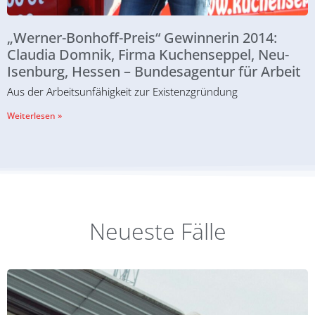
„Werner-Bonhoff-Preis“ Gewinnerin 2014:
Claudia Domnik, Firma Kuchenseppel, Neu-
Isenburg, Hessen – Bundesagentur für Arbeit
Aus der Arbeitsunfähigkeit zur Existenzgründung
Weiterlesen »
Neueste Fälle