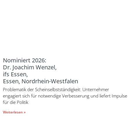
Nominiert 2026:
Dr. Joachim Wenzel,
ifs Essen,
Essen, Nordrhein-Westfalen
Problematik der Scheinselbstständigkeit: Unternehmer
engagiert sich für notwendige Verbesserung und liefert Impulse
für die Politik
Weiterlesen »