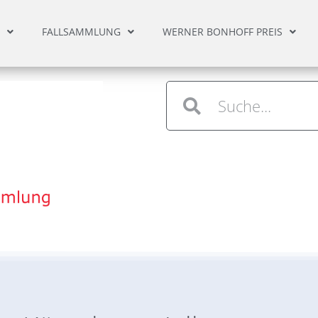
FALLSAMMLUNG
WERNER BONHOFF PREIS