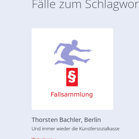
Fälle zum Schlagwor
Thorsten Bachler, Berlin
Und immer wieder die Künstlersozialkasse