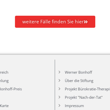
weitere Fälle finden Sie hier
reich
Werner Bonhoff
mlung
Über die Stiftung
onhoff-Preis
Projekt Bürokratie-Therap
Projekt "Nach-der-Tat"
Karte
Impressum