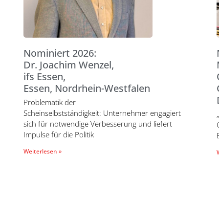
Nominiert 2026:
Dr. Joachim Wenzel,
ifs Essen,
Essen, Nordrhein-Westfalen
Problematik der
Scheinselbstständigkeit: Unternehmer engagiert
sich für notwendige Verbesserung und liefert
Impulse für die Politik
Weiterlesen »