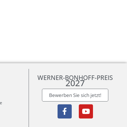
WERNER-BONHOFF-PREIS
2027
Bewerben Sie sich jetzt!
ie