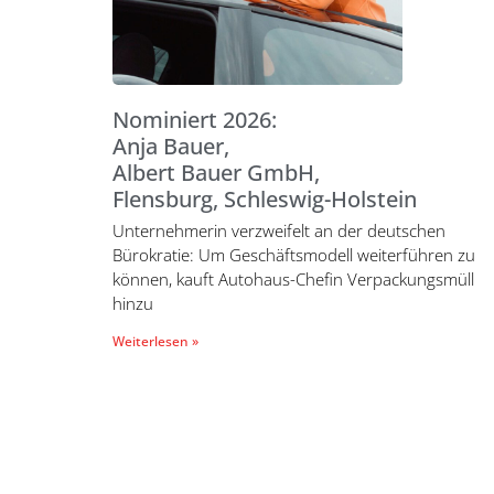
Nominiert 2026:
Anja Bauer,
Albert Bauer GmbH,
Flensburg, Schleswig-Holstein
Unternehmerin verzweifelt an der deutschen
Bürokratie: Um Geschäftsmodell weiterführen zu
können, kauft Autohaus-Chefin Verpackungsmüll
hinzu
Weiterlesen »