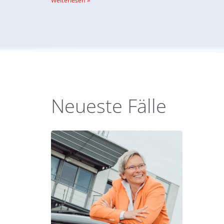
Weiterlesen »
Neueste Fälle