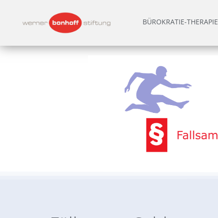
BÜROKRATIE-THERAPIE