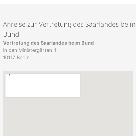
Anreise zur Vertretung des Saarlandes beim
Bund
Vertretung des Saarlandes beim Bund
In den Ministergärten 4
10117 Berlin