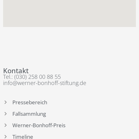
Kontakt
Tel.: (030) 258 00 88 55
info@werner-bonhoff-stiftung.de
Pressebereich
Fallsammlung
Werner-Bonhoff-Preis
Timeline