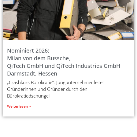
Nominiert 2026:
Milan von dem Bussche,
QiTech GmbH und QiTech Industries GmbH
Darmstadt, Hessen
„Crashkurs Bürokratie“: Jungunternehmer leitet
Gründerinnen und Gründer durch den
Bürokratiedschungel
Weiterlesen »