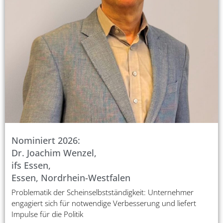
Nominiert 2026:
Dr. Joachim Wenzel,
ifs Essen,
Essen, Nordrhein-Westfalen
Problematik der Scheinselbstständigkeit: Unternehmer
engagiert sich für notwendige Verbesserung und liefert
Impulse für die Politik