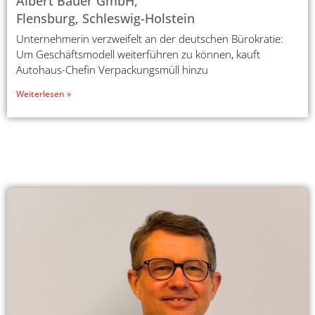
Albert Bauer GmbH,
Flensburg, Schleswig-Holstein
Unternehmerin verzweifelt an der deutschen Bürokratie:
Um Geschäftsmodell weiterführen zu können, kauft
Autohaus-Chefin Verpackungsmüll hinzu
Weiterlesen »