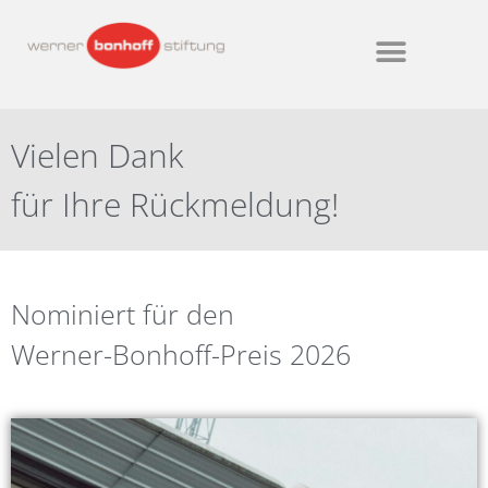
Vielen Dank
für Ihre Rückmeldung!
Nominiert für den
Werner-Bonhoff-Preis 2026