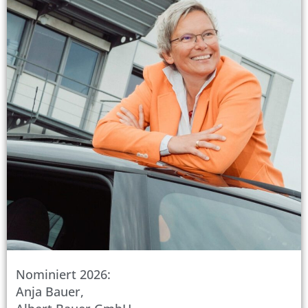
Nominiert 2026:
Anja Bauer,