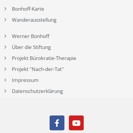
Bonhoff-Karte
Wanderausstellung
Werner Bonhoff
Über die Stiftung
Projekt Bürokratie-Therapie
Projekt "Nach-der-Tat"
Impressum
Datenschutzerklärung